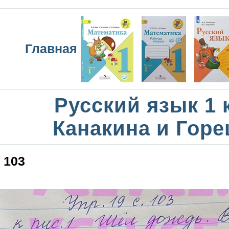
Главная
Русский язык 1 
Канакина и Горе
103