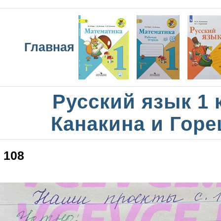
Главная
Русский язык 1 
Канакина и Горе
108