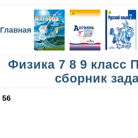
Главная
Физика 7 8 9 класс
сборник зад
56