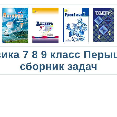
ика 7 8 9 класс Перы
сборник задач