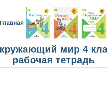
Главная
кружающий мир 4 кл
рабочая тетрадь