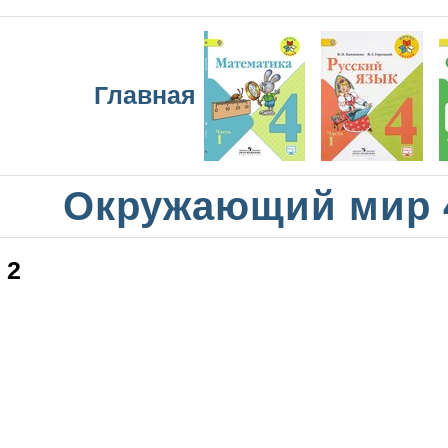
Главная
Окружающий мир 
2