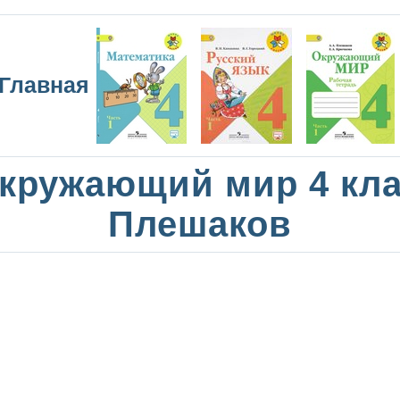
Главная
кружающий мир 4 кл
Плешаков