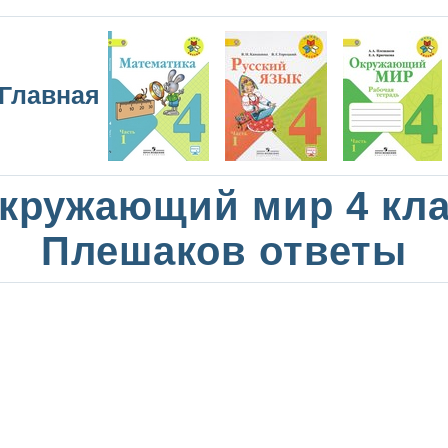
Главная
кружающий мир 4 кл
Плешаков ответы