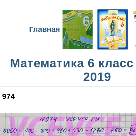
Главная
Математика 6 класс
2019
974