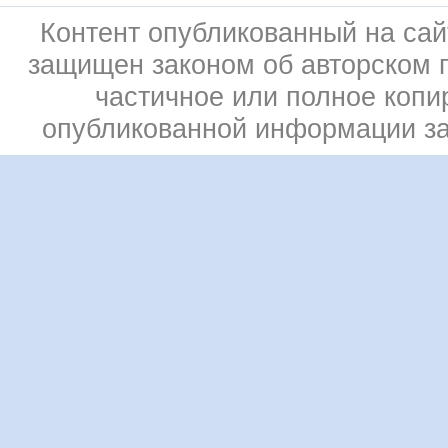
Контент опубликованный на сай
защищен законом об авторском 
частичное или полное копи
опубликованной информации з