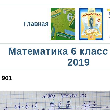
Главная
Математика 6 класс
2019
901