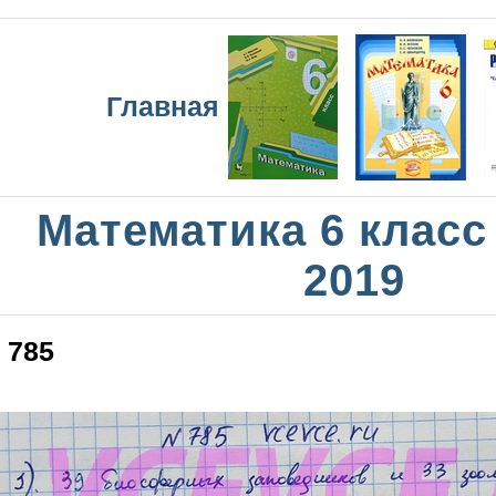
Главная
Математика 6 класс
2019
785