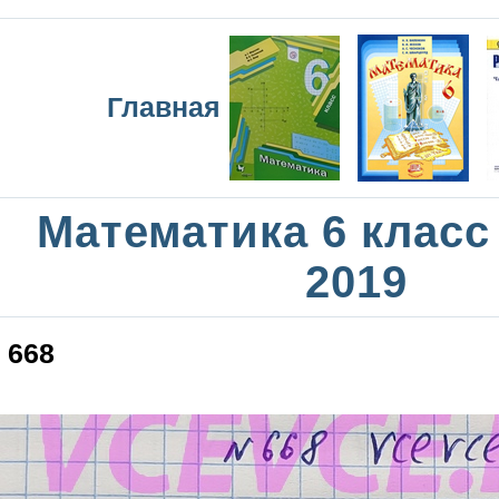
Главная
Математика 6 класс
2019
668