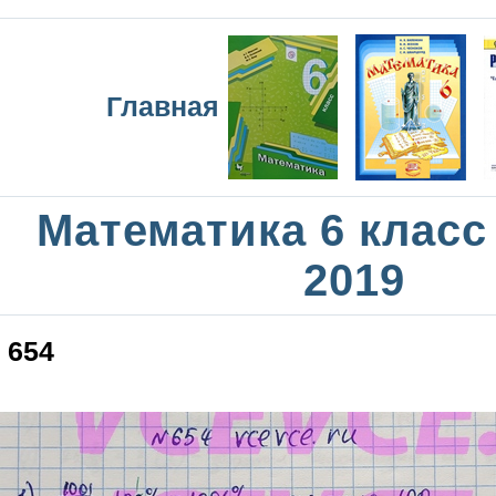
Главная
Математика 6 класс
2019
654