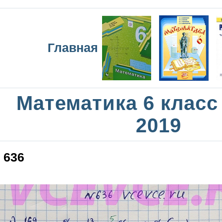
Главная
Математика 6 класс
2019
636