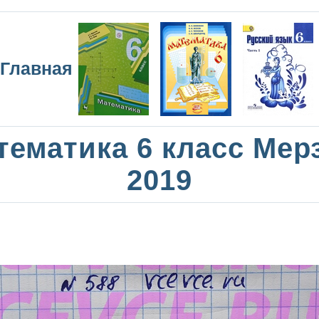
Главная
тематика 6 класс Мер
2019