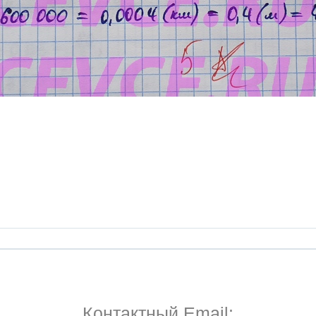
Контактный Email: