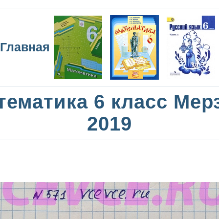
Главная
тематика 6 класс Мер
2019