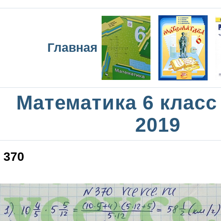
Главная
Математика 6 класс
2019
370