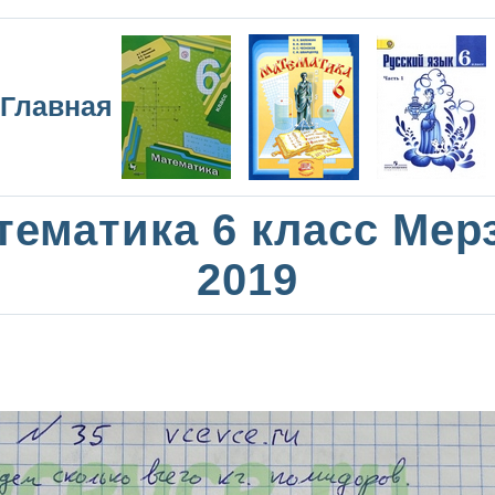
Главная
тематика 6 класс Мер
2019