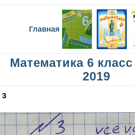
Главная
Математика 6 класс
2019
3