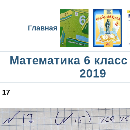
Главная
Математика 6 класс
2019
17