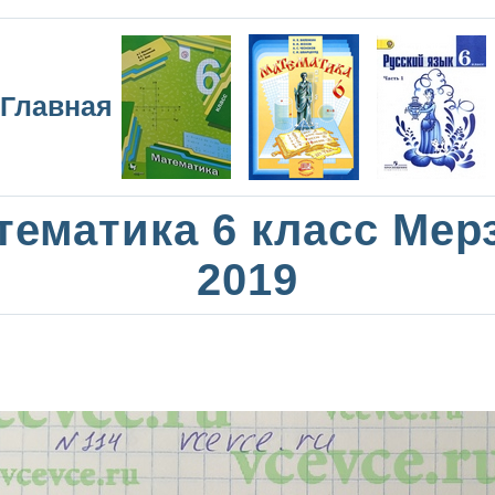
Главная
тематика 6 класс Мер
2019