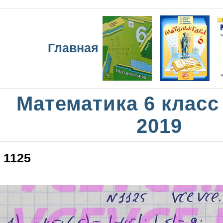
Главная
Математика 6 класс
2019
1125