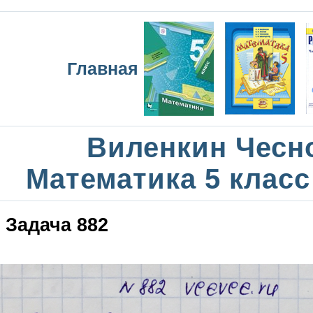
Главная
Виленкин Чесн
Математика 5 класс
Задача 882