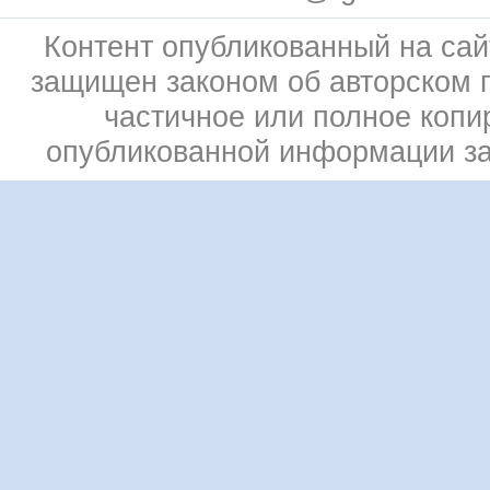
Контент опубликованный на сай
защищен законом об авторском 
частичное или полное копи
опубликованной информации з