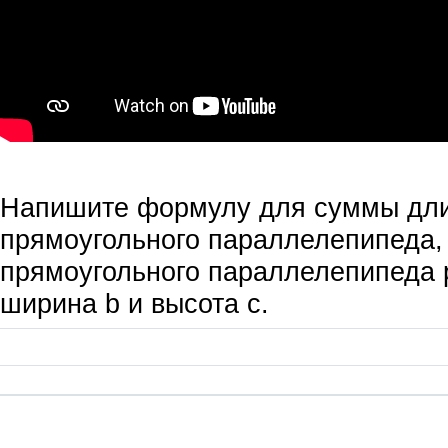
Напишите формулу для суммы дли
прямоугольного параллелепипеда,
прямоугольного параллелепипеда 
ширина b и высота с.