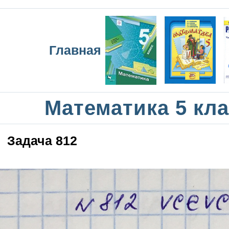
Главная
Математика 5 кла
Задача 812