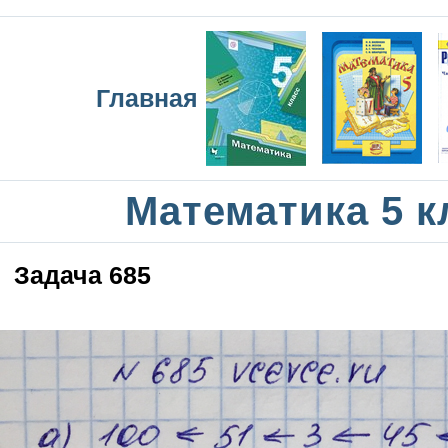
Главная
Математика 5 к
Задача 685