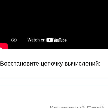
Восстановите цепочку вычислений: