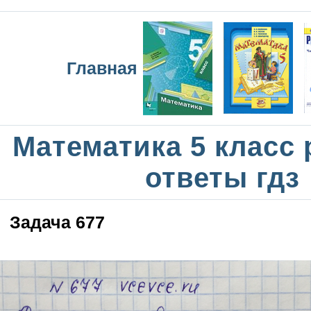
Главная
Математика 5 класс
ответы гдз
Задача 677