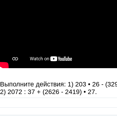
Выполните действия: 1) 203 • 26 - (329
2) 2072 : 37 + (2626 - 2419) • 27.