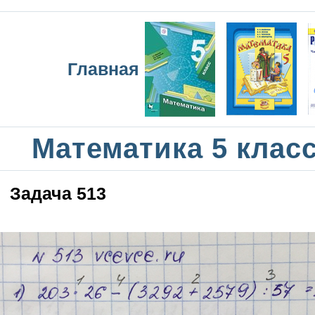
Главная
Математика 5 клас
Задача 513