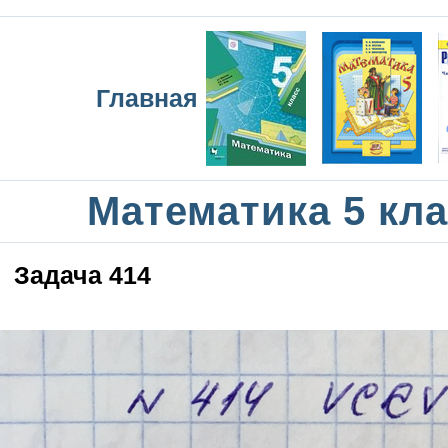
Главная
Математика 5 кла
Задача 414