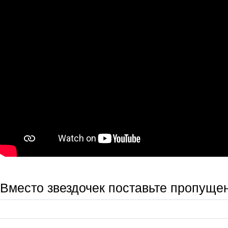
Вместо звездочек поставьте пропущ