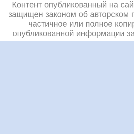
Контент опубликованный на сай
защищен законом об авторском 
частичное или полное копи
опубликованной информации з