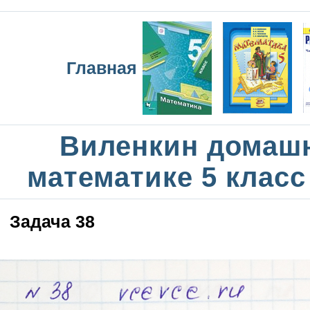
Главная
Виленкин домаш
математике 5 класс
Задача 38