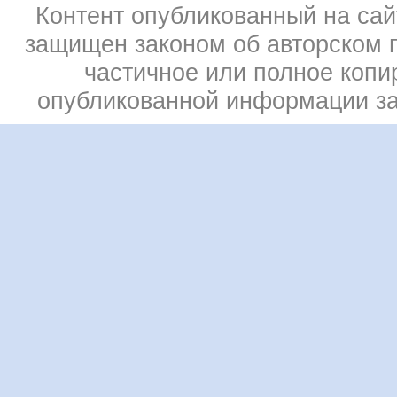
Контент опубликованный на сай
защищен законом об авторском 
частичное или полное копи
опубликованной информации з