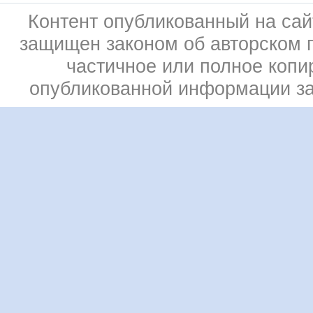
Контент опубликованный на сай
защищен законом об авторском 
частичное или полное копи
опубликованной информации з