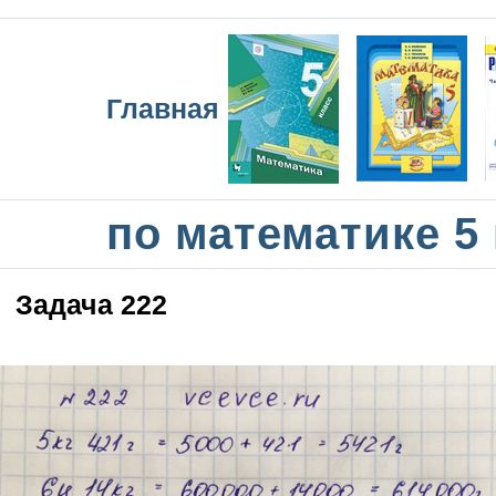
Главная
по математике 5
Задача 222