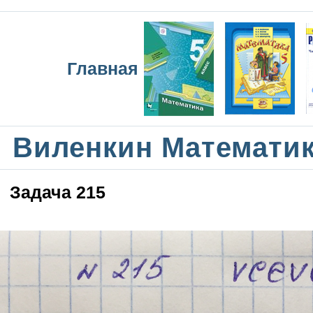
Главная
Виленкин Математик
Задача 215