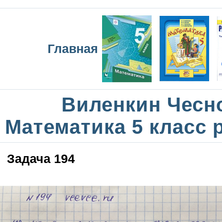
Главная
Виленкин Чесн
Математика 5 класс 
Задача 194