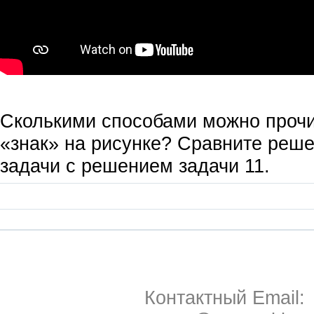
Сколькими способами можно прочи
«знак» на рисунке? Сравните реше
задачи с решением задачи 11.
Контактный Email: