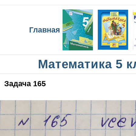
Главная
Математика 5 к
Задача 165