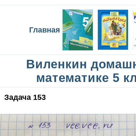
Главная
Виленкин домаш
математике 5 к
Задача 153