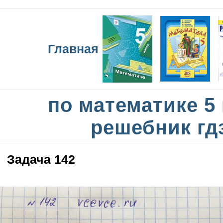
Главная
по математике 5
решебник гд
Задача 142