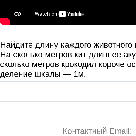
Найдите длину каждого животного 
На сколько метров кит длиннее ак
сколько метров крокодил короче о
деление шкалы — 1м.
Контактный Email: