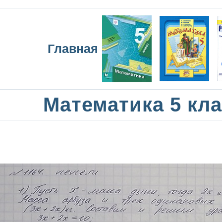
Главная
Математика 5 кла