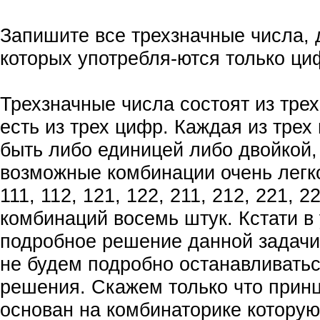
Запишите все трехзначные числа, 
которых употребля-ются только циф
Трехзначные числа состоят из трех
есть из трех цифр. Каждая из тре
быть либо единицей либо двойкой,
возможные комбинации очень легко
111, 112, 121, 122, 211, 212, 221, 2
комбинаций восемь штук. Кстати в
подробное решение данной задачи
не будем подробно останавливатьс
решения. Скажем только что прин
основан на комбинаторике которую