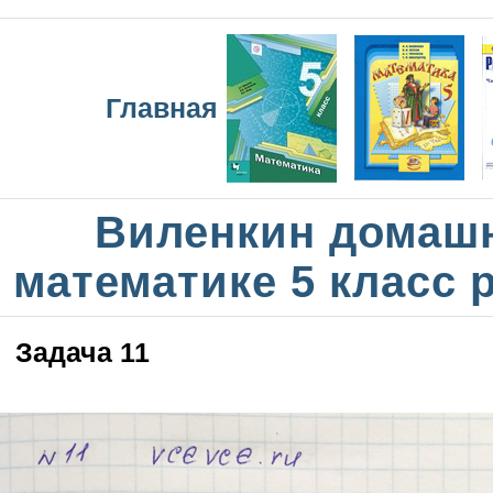
Главная
Виленкин домаш
математике 5 класс 
Задача 11