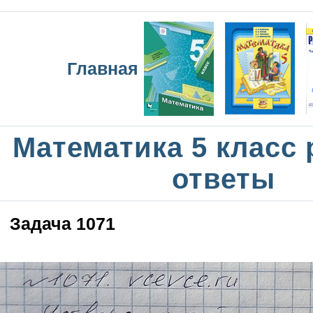
Главная
Математика 5 класс
ответы
Задача 1071