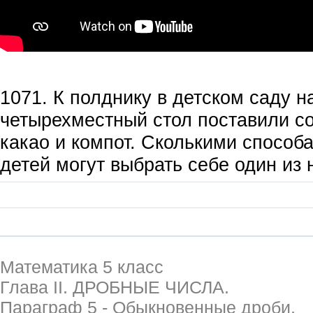
1071. К полднику в детском саду н
четырехместный стол поставили со
какао и компот. Сколькими способ
детей могут выбрать себе один из 
Математика 5 класс
Глава II. ДРОБНЫЕ ЧИСЛА.
Параграф 5 - Обыкновенные дроби.