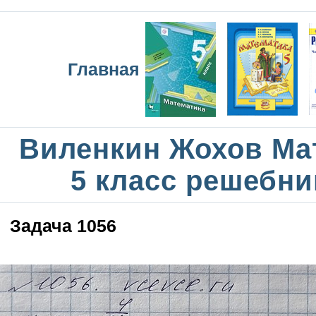
Главная
Виленкин Жохов Ма
5 класс решебни
Задача 1056