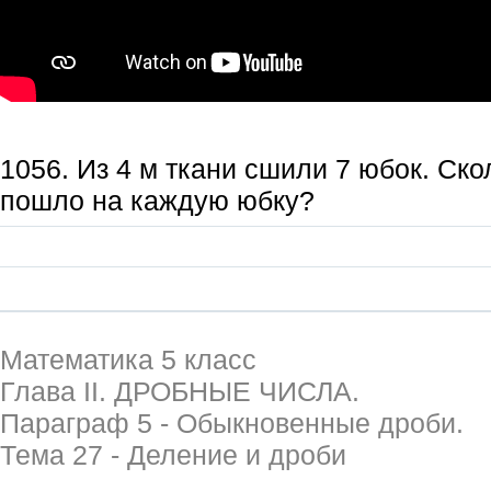
1056. Из 4 м ткани сшили 7 юбок. Ско
пошло на каждую юбку?
Математика 5 класс
Глава II. ДРОБНЫЕ ЧИСЛА.
Параграф 5 - Обыкновенные дроби.
Тема 27 - Деление и дроби