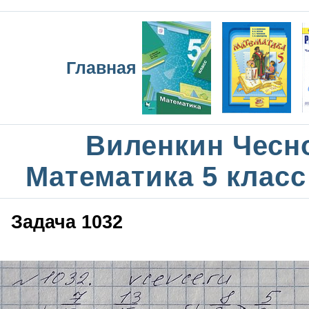
Главная
Виленкин Чесн
Математика 5 класс
Задача 1032