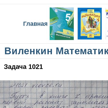
Главная
Виленкин Математик
Задача 1021