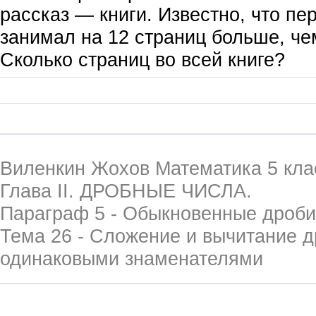
рассказ — книги. Известно, что пе
занимал на 12 страниц больше, че
Сколько страниц во всей книге?
Виленкин Жохов Математика 5 кла
Глава II. ДРОБНЫЕ ЧИСЛА.
Параграф 5 - Обыкновенные дроби
Тема 26 - Сложение и вычитание д
одинаковыми знаменателями