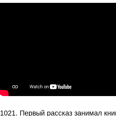
1021. Первый рассказ занимал книг