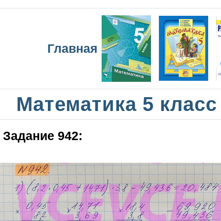
Главная
Математика 5 класс
Задание 942: