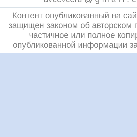
Контент опубликованный на сай
защищен законом об авторском 
частичное или полное копи
опубликованной информации з