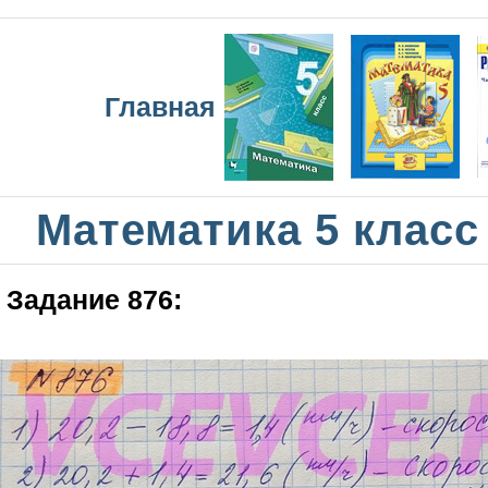
Главная
Математика 5 класс
Задание 876: