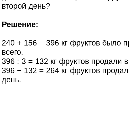
второй день?
Решение:
240 + 156 = 396 кг фруктов было 
всего.
396 : 3 = 132 кг фруктов продали в
396 − 132 = 264 кг фруктов продал
день.