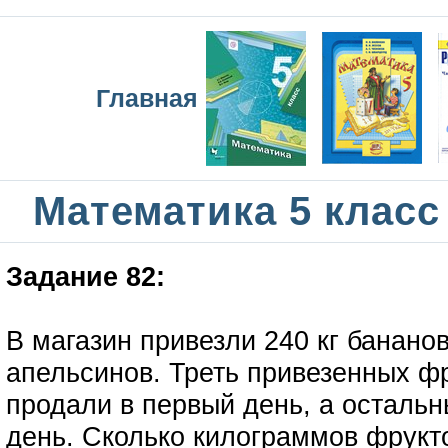
Главная
Математика 5 класс
Задание 82:
В магазин привезли 240 кг бананов
апельсинов. Треть привезенных ф
продали в первый день, а остальн
день. Сколько килограммов фрукт