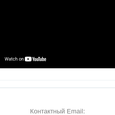
Контактный Email: