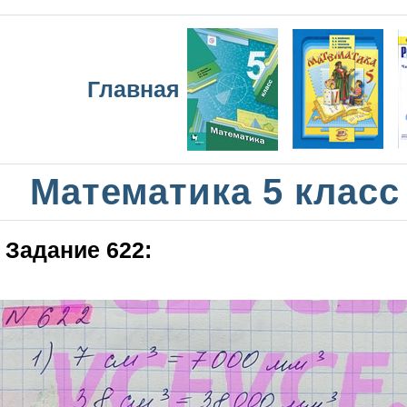
Главная
Математика 5 класс
Задание 622: