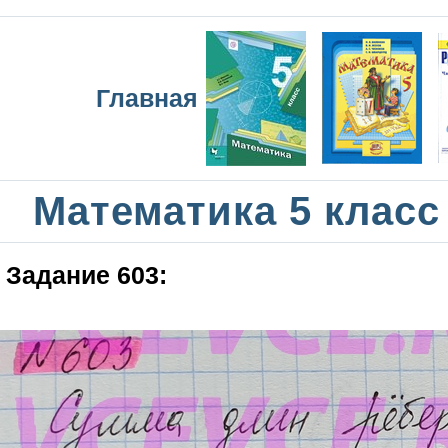
Главная
Математика 5 класс
Задание 603: