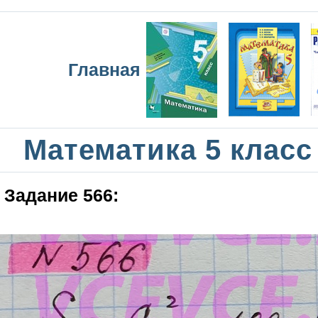
Главная
Математика 5 класс
Задание 566: